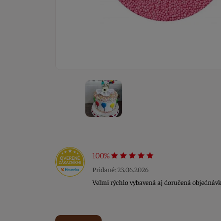
100%
Pridané: 23.06.2026
Veľmi rýchlo vybavená aj doručená objednávk