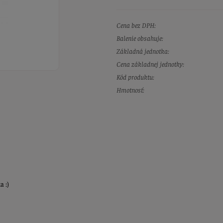
Cena bez DPH:
Balenie obsahuje:
Základná jednotka:
Cena základnej jednotky:
Kód produktu:
Hmotnosť:
a :)