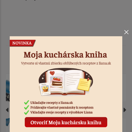
Podobné produkty