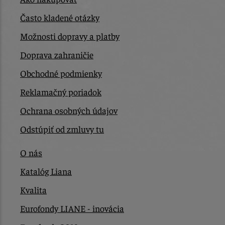
Často kladené otázky
Možnosti dopravy a platby
Doprava zahraničie
Obchodné podmienky
Reklamačný poriadok
Ochrana osobných údajov
Odstúpiť od zmluvy tu
O nás
Katalóg Liana
Kvalita
Eurofondy LIANE - inovácia