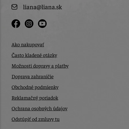
liana@liana.sk
Ako nakupovať
Často kladené otázky
Možnosti dopravy a platby
Doprava zahraničie
Obchodné podmienky
Reklamačný poriadok
Ochrana osobných údajov
Odstúpiť od zmluvy tu