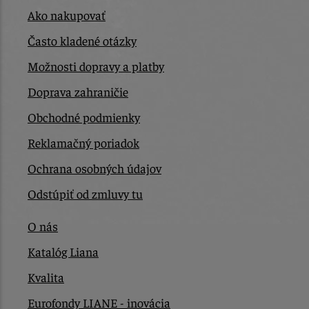
Ako nakupovať
Často kladené otázky
Možnosti dopravy a platby
Doprava zahraničie
Obchodné podmienky
Reklamačný poriadok
Ochrana osobných údajov
Odstúpiť od zmluvy tu
O nás
Katalóg Liana
Kvalita
Eurofondy LIANE - inovácia