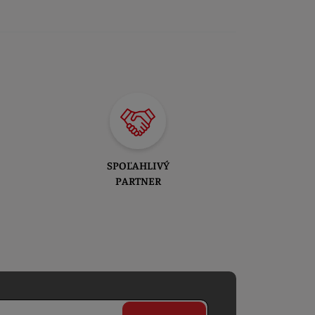
SPOĽAHLIVÝ
PARTNER