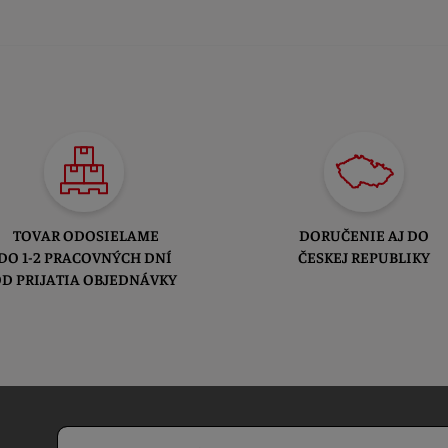
TOVAR ODOSIELAME
DORUČENIE AJ DO
DO 1-2 PRACOVNÝCH DNÍ
ČESKEJ REPUBLIKY
D PRIJATIA OBJEDNÁVKY