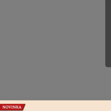
Podobné produkty