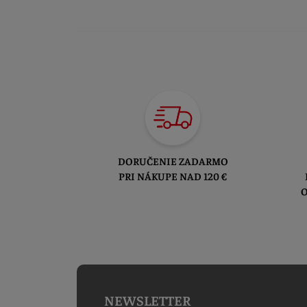
DORUČENIE ZADARMO
PRI NÁKUPE NAD 120 €
O
NEWSLETTER