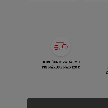
DORUČENIE ZADARMO
PRI NÁKUPE NAD 120 €
O