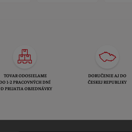
TOVAR ODOSIELAME
DORUČENIE AJ DO
DO 1-2 PRACOVNÝCH DNÍ
ČESKEJ REPUBLIKY
D PRIJATIA OBJEDNÁVKY