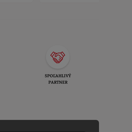
SPOĽAHLIVÝ
PARTNER