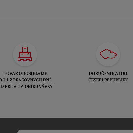
TOVAR ODOSIELAME
DORUČENIE AJ DO
DO 1-2 PRACOVNÝCH DNÍ
ČESKEJ REPUBLIKY
D PRIJATIA OBJEDNÁVKY