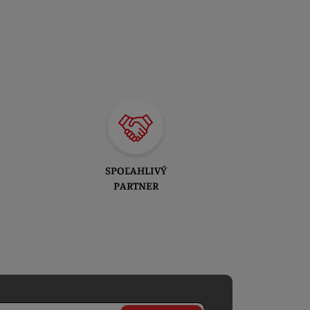
SPOĽAHLIVÝ
PARTNER