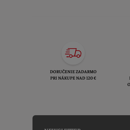
DORUČENIE ZADARMO
PRI NÁKUPE NAD 120 €
O