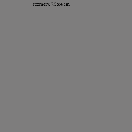
rozmery: 7,5 x 4 cm