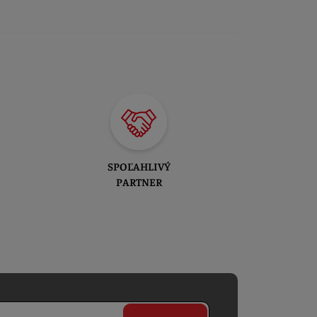
SPOĽAHLIVÝ
PARTNER