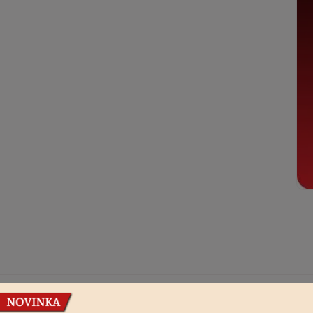
Podobné produkty