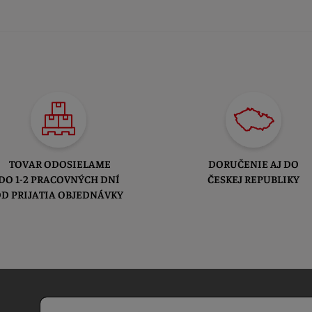
TOVAR ODOSIELAME
DORUČENIE AJ DO
DO 1-2 PRACOVNÝCH DNÍ
ČESKEJ REPUBLIKY
D PRIJATIA OBJEDNÁVKY