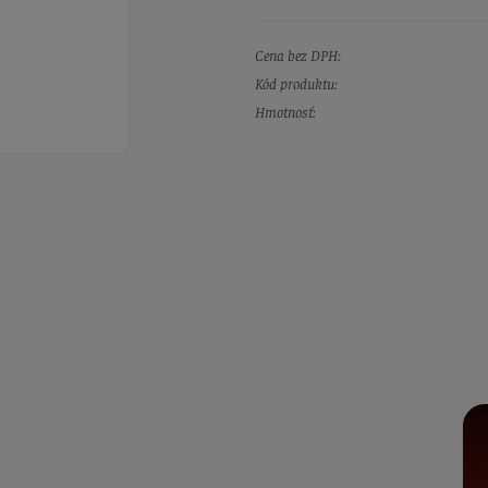
Cena bez DPH:
Kód produktu:
Hmotnosť: