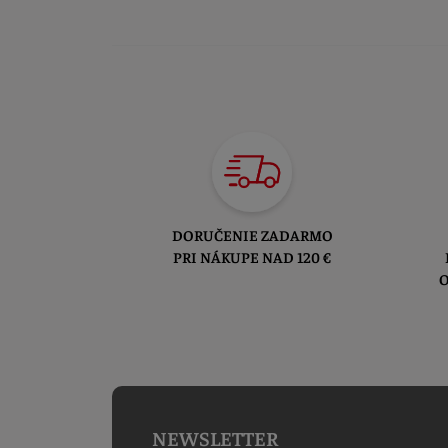
DORUČENIE ZADARMO
PRI NÁKUPE NAD 120 €
O
NEWSLETTER