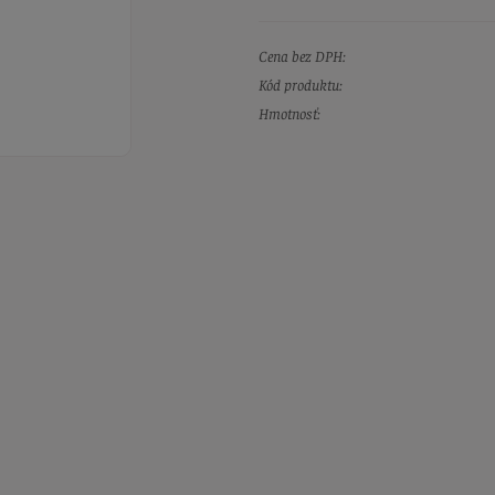
Cena bez DPH:
Kód produktu:
Hmotnosť: