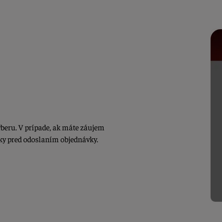
beru. V prípade, ak máte záujem
ky pred odoslaním objednávky.