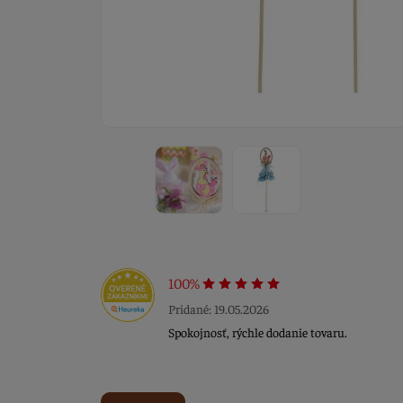
100%
Pridané: 19.05.2026
Spokojnosť, rýchle dodanie tovaru.