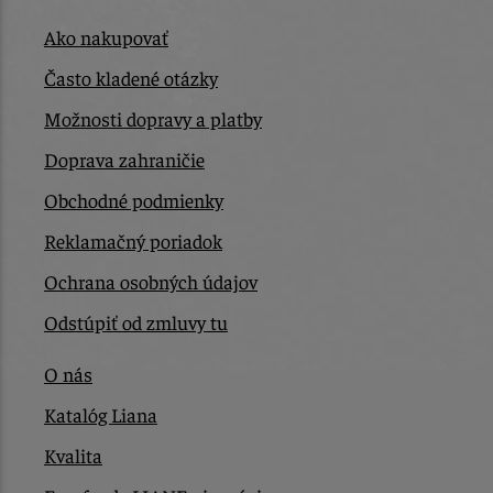
Ako nakupovať
Často kladené otázky
Možnosti dopravy a platby
Doprava zahraničie
Obchodné podmienky
Reklamačný poriadok
Ochrana osobných údajov
Odstúpiť od zmluvy tu
O nás
Katalóg Liana
Kvalita