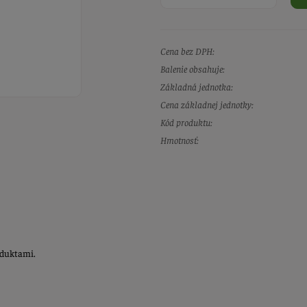
Cena bez DPH:
Balenie obsahuje:
Základná jednotka:
Cena základnej jednotky:
Kód produktu:
Hmotnosť:
oduktami.