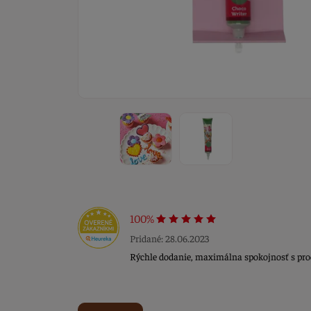
100%
Pridané: 28.06.2023
Rýchle dodanie, maximálna spokojnosť s pr