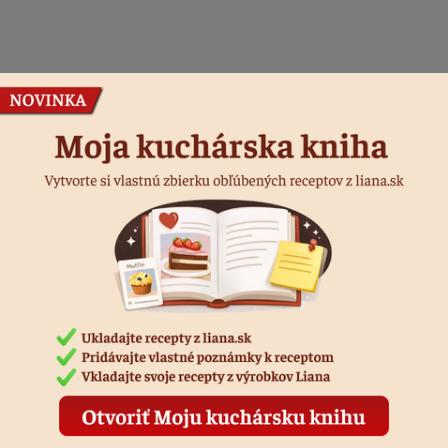
Podobné produkty