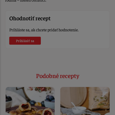
Ohodnotiť recept
Prihláste sa, ak chcete pridať hodnotenie.
Prihlásiť sa
Podobné recepty