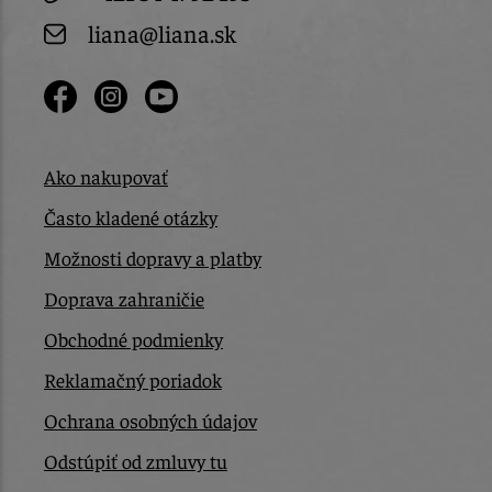
liana@liana.sk
Ako nakupovať
Často kladené otázky
Možnosti dopravy a platby
Doprava zahraničie
Obchodné podmienky
Reklamačný poriadok
Ochrana osobných údajov
Odstúpiť od zmluvy tu