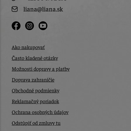
liana@liana.sk
Ako nakupovať
Často kladené otázky
Možnosti dopravy a platby
Doprava zahraničie
Obchodné podmienky
Reklamačný poriadok
Ochrana osobných údajov
Odstúpiť od zmluvy tu