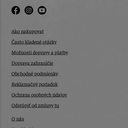
Ako nakupovať
Často kladené otázky
Možnosti dopravy a platby
Doprava zahraničie
Obchodné podmienky
Reklamačný poriadok
Ochrana osobných údajov
Odstúpiť od zmluvy tu
O nás