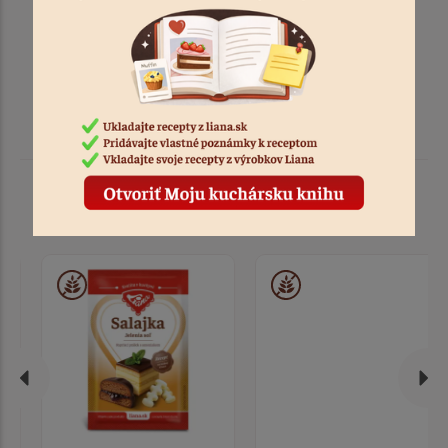
Podobné produkty