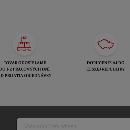
TOVAR ODOSIELAME
DORUČENIE AJ DO
DO 1-2 PRACOVNÝCH DNÍ
ČESKEJ REPUBLIKY
D PRIJATIA OBJEDNÁVKY