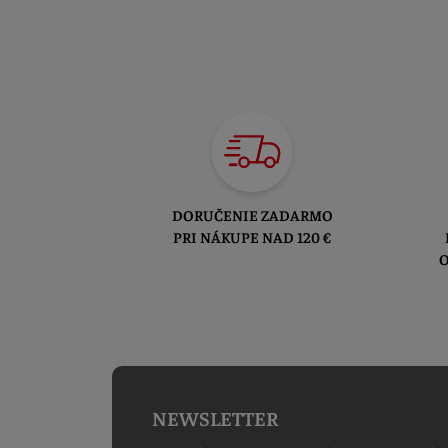
DORUČENIE ZADARMO
PRI NÁKUPE NAD 120 €
O
NEWSLETTER