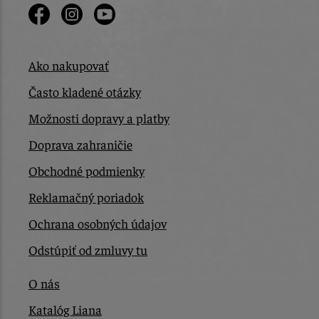
Ako nakupovať
Často kladené otázky
Možnosti dopravy a platby
Doprava zahraničie
Obchodné podmienky
Reklamačný poriadok
Ochrana osobných údajov
Odstúpiť od zmluvy tu
O nás
Katalóg Liana