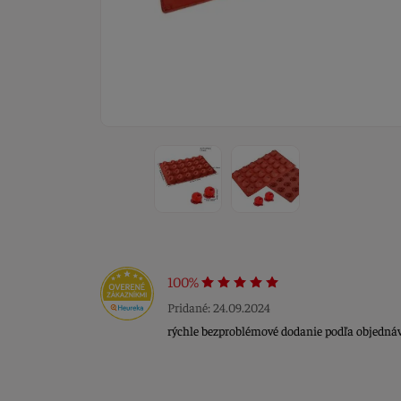
100%
Pridané: 24.09.2024
rýchle bezproblémové dodanie podľa objedná