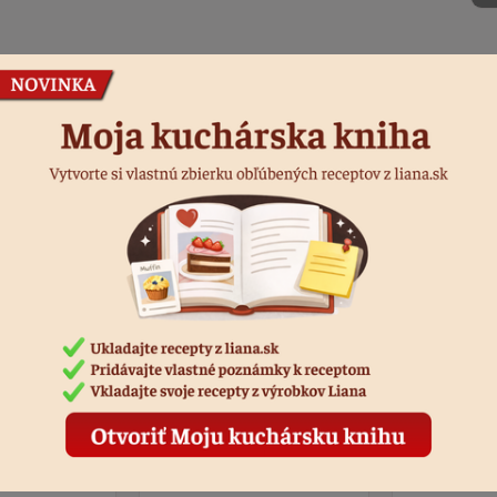
Podobné produkty