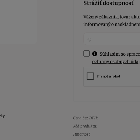
Strážiť dostupnosť
Vážený zákazník, tovar aktu
informovaný o naskladnení 
Súhlasím so spraco
ochrany osobných údaj
vky
Cena bez DPH:
Kód produktu:
Hmotnosť: