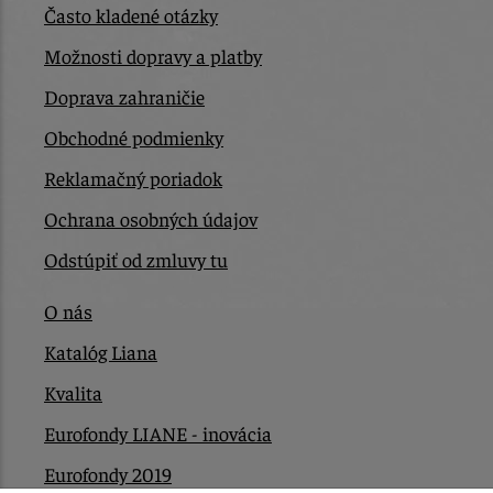
Často kladené otázky
Možnosti dopravy a platby
Doprava zahraničie
Obchodné podmienky
Reklamačný poriadok
Ochrana osobných údajov
Odstúpiť od zmluvy tu
O nás
Katalóg Liana
Kvalita
Eurofondy LIANE - inovácia
Eurofondy 2019