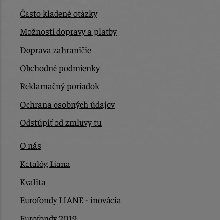
Často kladené otázky
Možnosti dopravy a platby
Doprava zahraničie
Obchodné podmienky
Reklamačný poriadok
Ochrana osobných údajov
Odstúpiť od zmluvy tu
O nás
Katalóg Liana
Kvalita
Eurofondy LIANE - inovácia
Eurofondy 2019