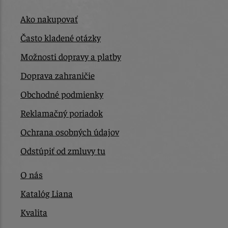
Ako nakupovať
Často kladené otázky
Možnosti dopravy a platby
Doprava zahraničie
Obchodné podmienky
Reklamačný poriadok
Ochrana osobných údajov
Odstúpiť od zmluvy tu
O nás
Katalóg Liana
Kvalita