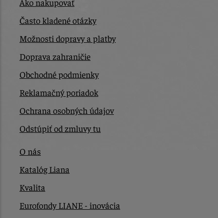
Ako nakupovať
Často kladené otázky
Možnosti dopravy a platby
Doprava zahraničie
Obchodné podmienky
Reklamačný poriadok
Ochrana osobných údajov
Odstúpiť od zmluvy tu
O nás
Katalóg Liana
Kvalita
Eurofondy LIANE - inovácia