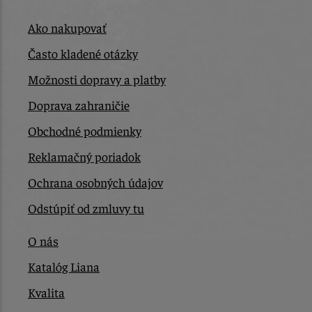
Ako nakupovať
Často kladené otázky
Možnosti dopravy a platby
Doprava zahraničie
Obchodné podmienky
Reklamačný poriadok
Ochrana osobných údajov
Odstúpiť od zmluvy tu
O nás
Katalóg Liana
Kvalita