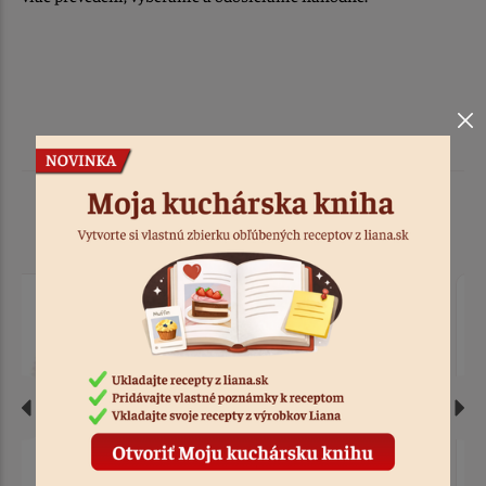
Podobné produkty