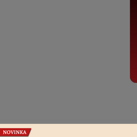
Podobné produkty