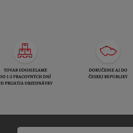
TOVAR ODOSIELAME
DORUČENIE AJ DO
DO 1-2 PRACOVNÝCH DNÍ
ČESKEJ REPUBLIKY
D PRIJATIA OBJEDNÁVKY