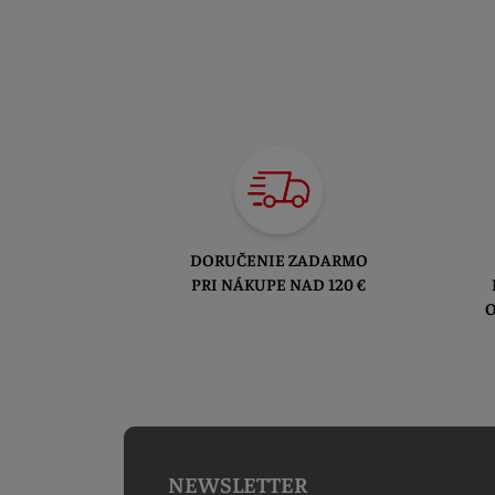
DORUČENIE ZADARMO
PRI NÁKUPE NAD 120 €
O
NEWSLETTER