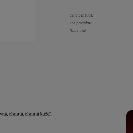
Cena bez DPH:
Kód produktu:
Hmotnosť:
vná, ohnutá, ohnutá kužeľ.