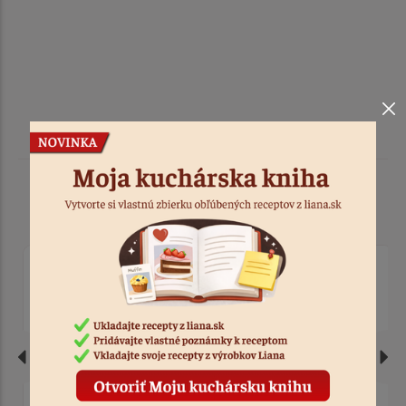
Podobné produkty