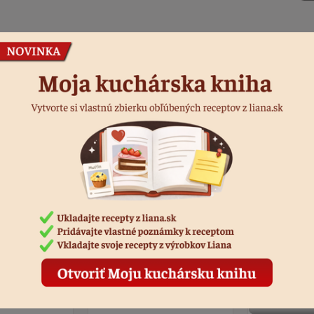
Podobné produkty