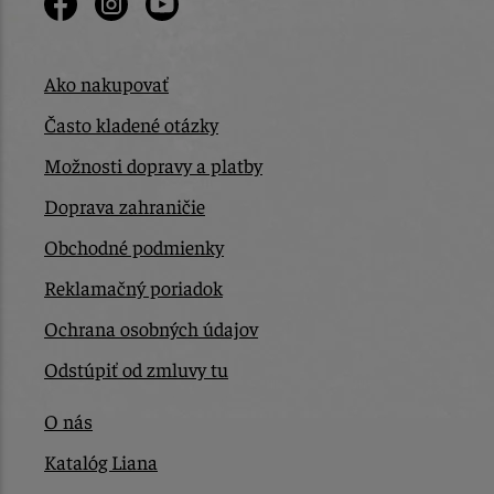
Ako nakupovať
Často kladené otázky
Možnosti dopravy a platby
Doprava zahraničie
Obchodné podmienky
Reklamačný poriadok
Ochrana osobných údajov
Odstúpiť od zmluvy tu
O nás
Katalóg Liana