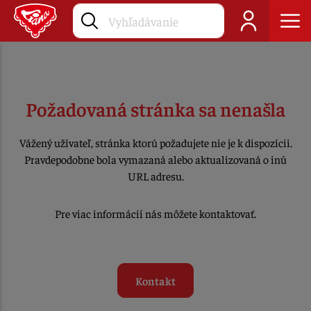
Požadovaná stránka sa nenašla
Vážený užívateľ, stránka ktorú požadujete nie je k dispozícii.
Pravdepodobne bola vymazaná alebo aktualizovaná o inú
URL adresu.
Pre viac informácií nás môžete kontaktovať.
Kontakt