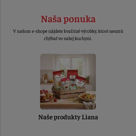
Naša ponuka
V našom e-shope nájdete kvalitné výrobky, ktoré nesmú
chýbať vo vašej kuchyni.
Naše produkty Liana