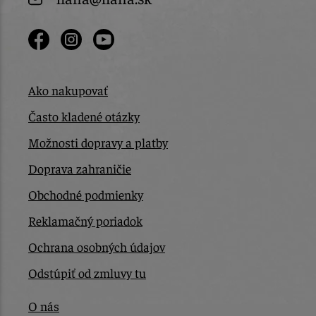
Ako nakupovať
Často kladené otázky
Možnosti dopravy a platby
Doprava zahraničie
Obchodné podmienky
Reklamačný poriadok
Ochrana osobných údajov
Odstúpiť od zmluvy tu
O nás