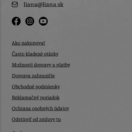
liana@liana.sk
Ako nakupovať
Často kladené otázky
Možnosti dopravy a platby
Doprava zahraničie
Obchodné podmienky
Reklamačný poriadok
Ochrana osobných údajov
Odstúpiť od zmluvy tu