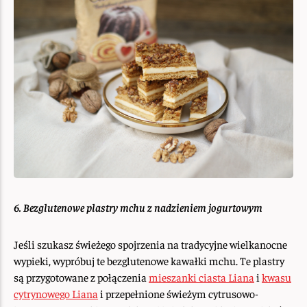
6. Bezglutenowe plastry mchu z nadzieniem jogurtowym
Jeśli szukasz świeżego spojrzenia na tradycyjne wielkanocne
wypieki, wypróbuj te bezglutenowe kawałki mchu. Te plastry
są przygotowane z połączenia
mieszanki ciasta Liana
i
kwasu
cytrynowego Liana
i przepełnione świeżym cytrusowo-