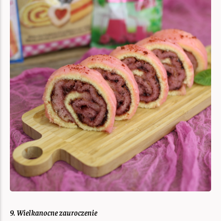
9. Wielkanocne zauroczenie