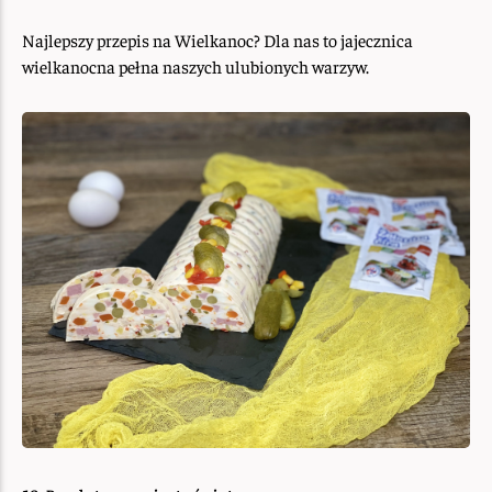
Najlepszy przepis na Wielkanoc? Dla nas to jajecznica
wielkanocna pełna naszych ulubionych warzyw.