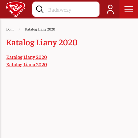
Dom
Katalog Liany 2020
Katalog Liany 2020
Katalog Liany 2020
Katalog Liana 2020