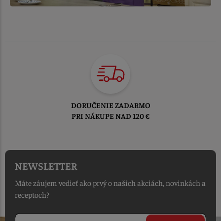
DORUČENIE ZADARMO
PRI NÁKUPE NAD 120 €
NEWSLETTER
Máte záujem vedieť ako prvý o našich akciách, novinkách a
receptoch?