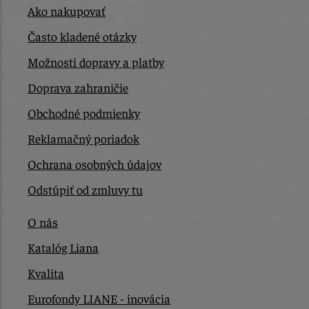
Ako nakupovať
Často kladené otázky
Možnosti dopravy a platby
Doprava zahraničie
Obchodné podmienky
Reklamačný poriadok
Ochrana osobných údajov
Odstúpiť od zmluvy tu
O nás
Katalóg Liana
Kvalita
Eurofondy LIANE - inovácia