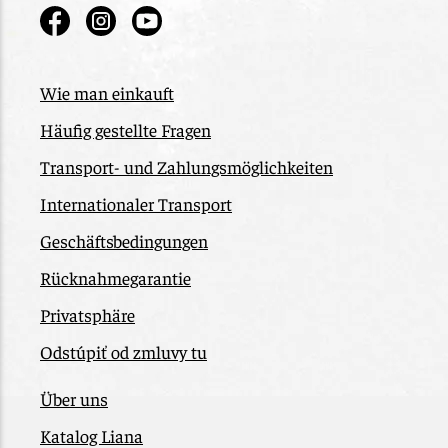
Wie man einkauft
Häufig gestellte Fragen
Transport- und Zahlungsmöglichkeiten
Internationaler Transport
Geschäftsbedingungen
Rücknahmegarantie
Privatsphäre
Odstúpiť od zmluvy tu
Über uns
Katalog Liana