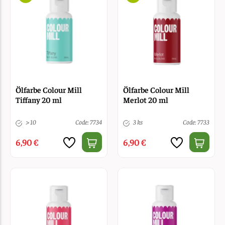
Ölfarbe Colour Mill
Ölfarbe Colour Mill
Tiffany 20 ml
Merlot 20 ml
> 10
Code: 7734
3 ks
Code: 7733
6,90 €
6,90 €