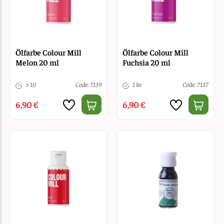
Ölfarbe Colour Mill
Ölfarbe Colour Mill
Melon 20 ml
Fuchsia 20 ml
> 10
Code: 7139
1 ks
Code: 7137
6,90 €
6,90 €