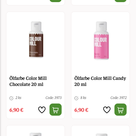
Ölfarbe Color Mill
Ölfarbe Color Mill Candy
Chocolate 20 ml
20 ml
2 ks
Code: 3973
8 ks
Code: 3972
6,90 €
6,90 €