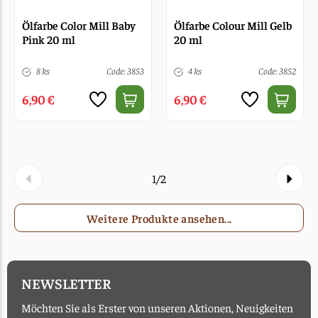
Ölfarbe Color Mill Baby
Ölfarbe Colour Mill Gelb
Pink 20 ml
20 ml
8 ks
Code: 3853
4 ks
Code: 3852
6,90 €
6,90 €
1/2
Weitere Produkte ansehen...
NEWSLETTER
Möchten Sie als Erster von unseren Aktionen, Neuigkeiten