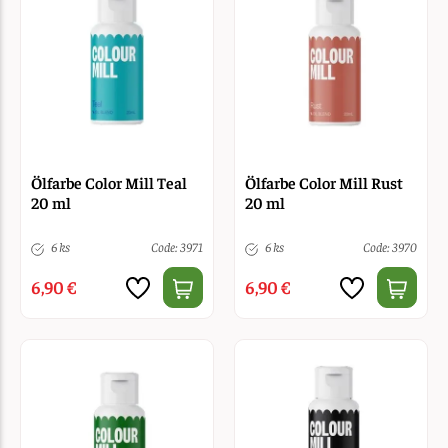
Ölfarbe Color Mill Teal
Ölfarbe Color Mill Rust
20 ml
20 ml
6 ks
Code: 3971
6 ks
Code: 3970
6,90 €
6,90 €