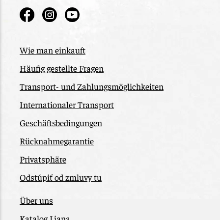
Wie man einkauft
Häufig gestellte Fragen
Transport- und Zahlungsmöglichkeiten
Internationaler Transport
Geschäftsbedingungen
Rücknahmegarantie
Privatsphäre
Odstúpiť od zmluvy tu
Über uns
Katalog Liana