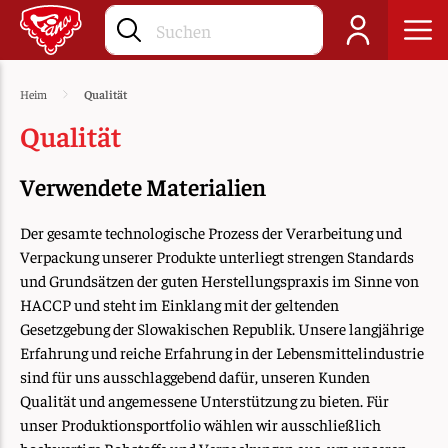
Heim
Qualität
Qualität
Verwendete Materialien
Der gesamte technologische Prozess der Verarbeitung und
Verpackung unserer Produkte unterliegt strengen Standards
und Grundsätzen der guten Herstellungspraxis im Sinne von
HACCP und steht im Einklang mit der geltenden
Gesetzgebung der Slowakischen Republik. Unsere langjährige
Erfahrung und reiche Erfahrung in der Lebensmittelindustrie
sind für uns ausschlaggebend dafür, unseren Kunden
Qualität und angemessene Unterstützung zu bieten. Für
unser Produktionsportfolio wählen wir ausschließlich