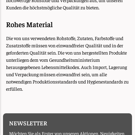
hochwertige Rohstoffe und Verpackungen aus, um unseren
Kunden die höchstmögliche Qualität zu bieten.
Rohes Material
Die von uns verwendeten Rohstoffe, Zutaten, Farbstoffe und
Zusatzstoffe müssen von einwandfreier Qualität und in der
geforderten Qualität sein. Die von uns hergestellten Produkte
unterliegen dem vom Gesundheitsministerium
herausgegebenen Lebensmittelkodex. Auch Import, Lagerung
und Verpackung müssen einwandfrei sein, um alle
notwendigen Produktionsstandards und Hygienestandards zu
erfüllen.
NEWSLETTER
Möchten Sie als Erster von unseren Aktionen, Neuigkeiten