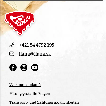
+421 54 4792 195
liana@liana.sk
Wie man einkauft
Häufig gestellte Fragen
Transport- und Zahlungsmöglichkeiten