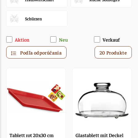
Schürzen
Aktion
Neu
Verkauf
Podľa odporúčania
20 Produkte
Tablett rot 20x30 cm
Glastablett mit Deckel