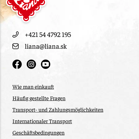
+421 54 4792 195
liana@liana.sk
Wie man einkauft
Häufig gestellte Fragen
Transport- und Zahlungsmöglichkeiten
Internationaler Transport
Geschäftsbedingungen