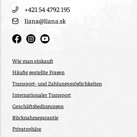
+421 54 4792 195
liana@liana.sk
Wie man einkauft
Häufig gestellte Fragen
Transport- und Zahlungsmöglichkeiten
Internationaler Transport
Geschäftsbedingungen
Rücknahmegarantie
Privatsphäre