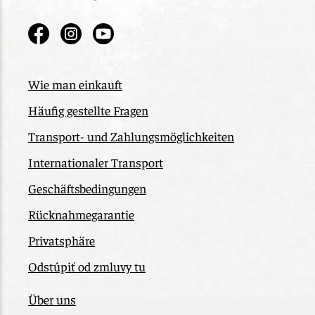
Wie man einkauft
Häufig gestellte Fragen
Transport- und Zahlungsmöglichkeiten
Internationaler Transport
Geschäftsbedingungen
Rücknahmegarantie
Privatsphäre
Odstúpiť od zmluvy tu
Über uns