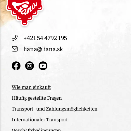
+421 54 4792 195
liana@liana.sk
Wie man einkauft
Häufig gestellte Fragen
Transport- und Zahlungsmöglichkeiten
Internationaler Transport
Geschäftsbedingungen