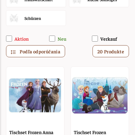
Schürzen
Aktion
Neu
Verkauf
Podľa odporúčania
20 Produkte
Tischset Frozen Anna
Tischset Frozen