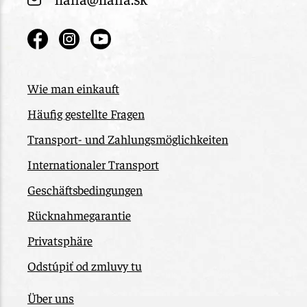
Wie man einkauft
Häufig gestellte Fragen
Transport- und Zahlungsmöglichkeiten
Internationaler Transport
Geschäftsbedingungen
Rücknahmegarantie
Privatsphäre
Odstúpiť od zmluvy tu
Über uns