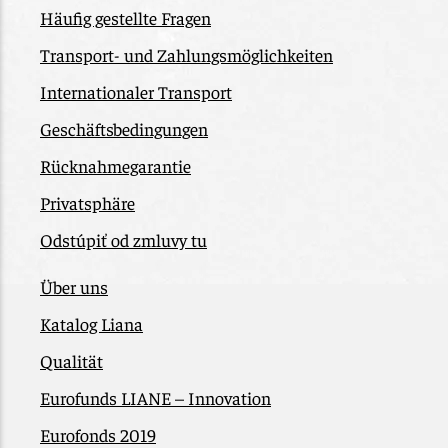
Häufig gestellte Fragen
Transport- und Zahlungsmöglichkeiten
Internationaler Transport
Geschäftsbedingungen
Rücknahmegarantie
Privatsphäre
Odstúpiť od zmluvy tu
Über uns
Katalog Liana
Qualität
Eurofunds LIANE – Innovation
Eurofonds 2019