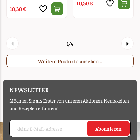
10,50 €
10,30 €
1/4
Weitere Produkte ansehen...
NEWSLETTER
Möchten Sie als Erster von unseren Aktionen, Neuigkeiten
und Rezepten erfahren?
Abonnieren