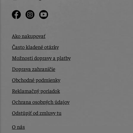
Ako nakupovať
Často kladené otázky
Možnosti dopravy a platby
Doprava zahraničie
Obchodné podmienky
Reklamačný poriadok
Ochrana osobných údajov
Odstúpiť od zmluvy tu
O nás