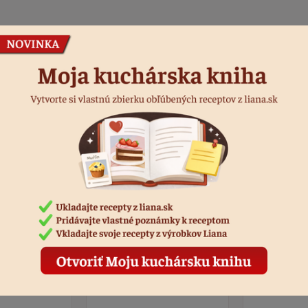
Podobné produkty