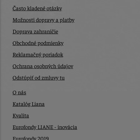
Často kladené otázky
Možnosti dopravy a platby
Doprava zahraničie
Obchodné podmienky
Reklamačný poriadok
Ochrana osobných údajov
Odstúpiť od zmluvy tu
O nás
Katalóg Liana
Kvalita
Eurofondy LIANE - inovácia
Eurofondy 2019