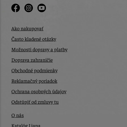
Ako nakupovať
Často kladené otázky
Možnosti dopravy a platby
Doprava zahraničie
Obchodné podmienky
Reklamačný poriadok
Ochrana osobných údajov
Odstúpiť od zmluvy tu
O nás
Katalóg Liana