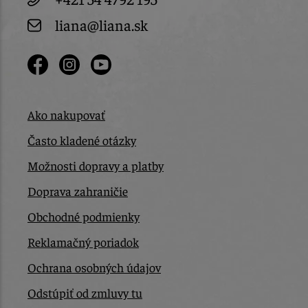
liana@liana.sk
Ako nakupovať
Často kladené otázky
Možnosti dopravy a platby
Doprava zahraničie
Obchodné podmienky
Reklamačný poriadok
Ochrana osobných údajov
Odstúpiť od zmluvy tu