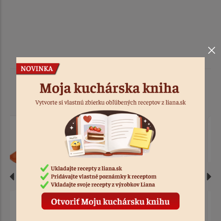
Podobné produkty